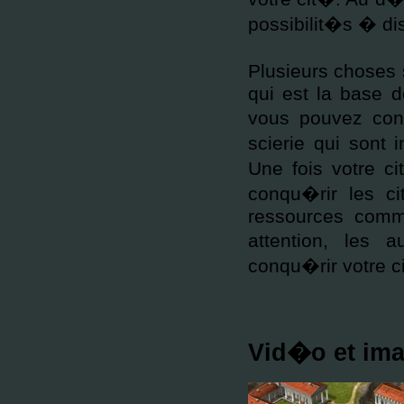
possibilit�s � dis
Plusieurs choses 
qui est la base d
vous pouvez const
scierie qui sont 
Une fois votre ci
conqu�rir les ci
ressources comm
attention, les 
conqu�rir votre c
Vid�o et ima