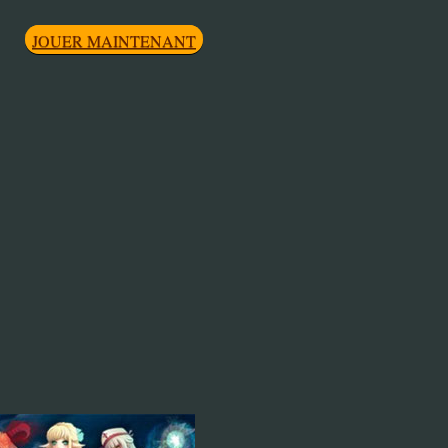
JOUER MAINTENANT