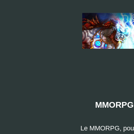
MMORPG, 
Le MMORPG, pour 