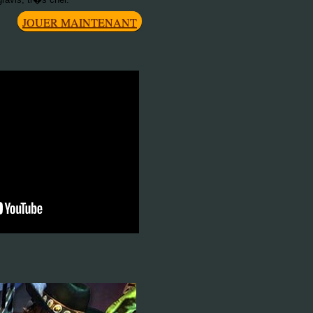
JOUER MAINTENANT